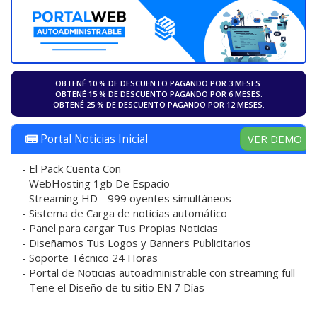
OBTENÉ 10 % DE DESCUENTO PAGANDO POR 3 MESES.
OBTENÉ 15 % DE DESCUENTO PAGANDO POR 6 MESES.
OBTENÉ 25 % DE DESCUENTO PAGANDO POR 12 MESES.
VER DEMO
Portal Noticias Inicial
- El Pack Cuenta Con
- WebHosting 1gb De Espacio
- Streaming HD - 999 oyentes simultáneos
- Sistema de Carga de noticias automático
- Panel para cargar Tus Propias Noticias
- Diseñamos Tus Logos y Banners Publicitarios
- Soporte Técnico 24 Horas
- Portal de Noticias autoadministrable con streaming full
- Tene el Diseño de tu sitio EN 7 Días