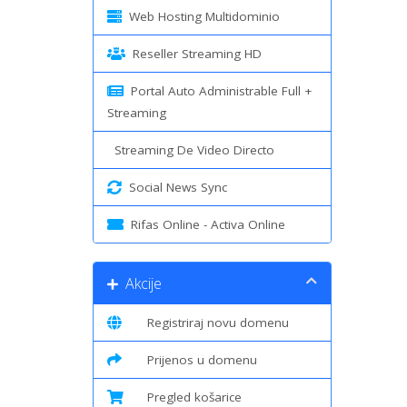
Web Hosting Multidominio
Reseller Streaming HD
Portal Auto Administrable Full +
Streaming
Streaming De Video Directo
Social News Sync
Rifas Online - Activa Online
Akcije
Registriraj novu domenu
Prijenos u domenu
Pregled košarice