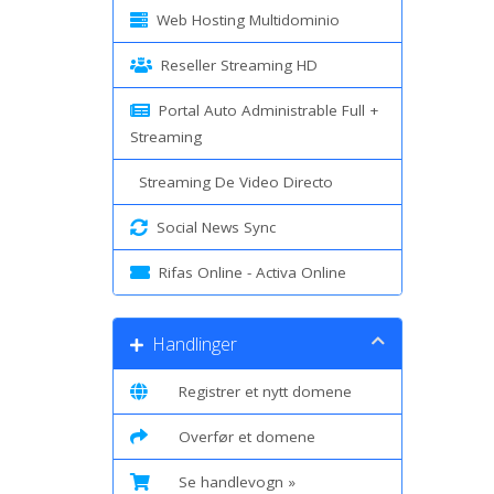
Web Hosting Multidominio
Reseller Streaming HD
Portal Auto Administrable Full +
Streaming
Streaming De Video Directo
Social News Sync
Rifas Online - Activa Online
Handlinger
Registrer et nytt domene
Overfør et domene
Se handlevogn »